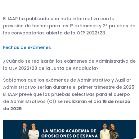
El IAAP ha publicado una nota informativa con la
previsión de fechas para los 1º exámenes y 2º pruebas de
las convocatorias abierta de la OEP 2022/23.
Fechas de exámenes
¿Cuándo se realizarán los exámenes de Administrativo de
la OEP 2022/23 de la Junta de Andalucía?
Sabíamos que los exámenes de Administrativo y Auxiliar
Administrativo serían durante el primer trimestre de 2025.
El IAAP prevé que las pruebas selectivas para el cuerpo
de Administrativos (C1) se realizarán el día
15 de marzo
de 2025