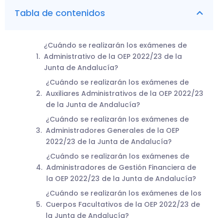
Tabla de contenidos
¿Cuándo se realizarán los exámenes de
Administrativo de la OEP 2022/23 de la
Junta de Andalucía?
¿Cuándo se realizarán los exámenes de
Auxiliares Administrativos de la OEP 2022/23
de la Junta de Andalucía?
¿Cuándo se realizarán los exámenes de
Administradores Generales de la OEP
2022/23 de la Junta de Andalucía?
¿Cuándo se realizarán los exámenes de
Administradores de Gestión Financiera de
la OEP 2022/23 de la Junta de Andalucía?
¿Cuándo se realizarán los exámenes de los
Cuerpos Facultativos de la OEP 2022/23 de
la Junta de Andalucía?