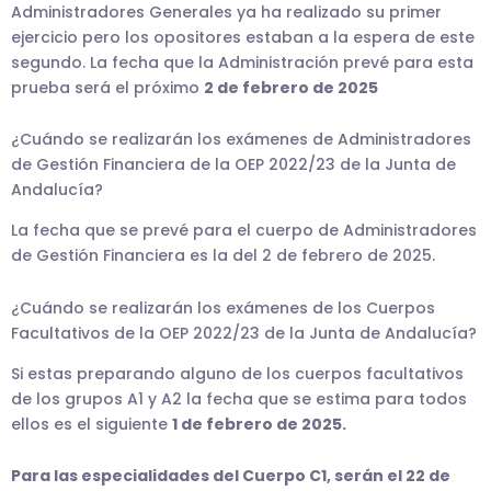
Administradores Generales ya ha realizado su primer
ejercicio pero los opositores estaban a la espera de este
segundo. La fecha que la Administración prevé para esta
prueba será el próximo
2 de febrero de 2025
¿Cuándo se realizarán los exámenes de Administradores
de Gestión Financiera de la OEP 2022/23 de la Junta de
Andalucía?
La fecha que se prevé para el cuerpo de Administradores
de Gestión Financiera es la del 2 de febrero de 2025.
¿Cuándo se realizarán los exámenes de los Cuerpos
Facultativos de la OEP 2022/23 de la Junta de Andalucía?
Si estas preparando alguno de los cuerpos facultativos
de los grupos A1 y A2 la fecha que se estima para todos
ellos es el siguiente
1 de febrero de 2025.
Para las especialidades del Cuerpo C1, serán el 22 de