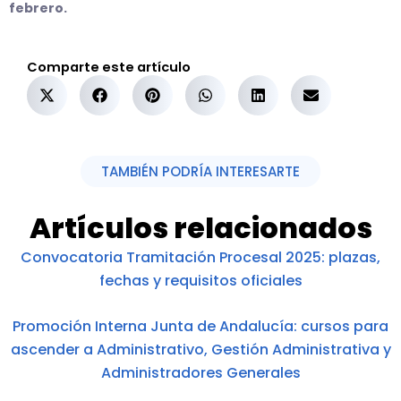
febrero.
Comparte este artículo
TAMBIÉN PODRÍA INTERESARTE
Artículos relacionados
Convocatoria Tramitación Procesal 2025: plazas,
fechas y requisitos oficiales
Promoción Interna Junta de Andalucía: cursos para
ascender a Administrativo, Gestión Administrativa y
Administradores Generales