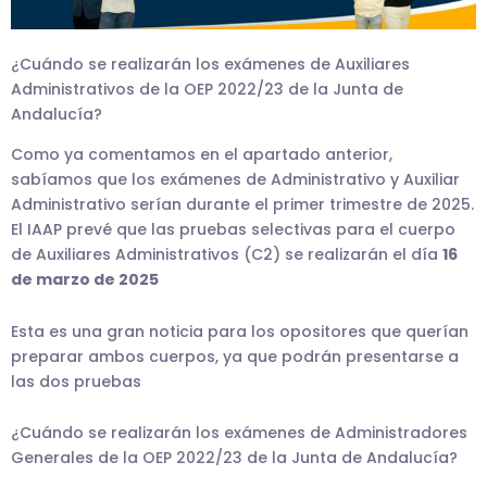
¿Cuándo se realizarán los exámenes de Auxiliares
Administrativos de la OEP 2022/23 de la Junta de
Andalucía?
Como ya comentamos en el apartado anterior,
sabíamos que los exámenes de Administrativo y Auxiliar
Administrativo serían durante el primer trimestre de 2025.
El IAAP prevé que las pruebas selectivas para el cuerpo
de Auxiliares Administrativos (C2) se realizarán el día
16
de marzo de 2025
Esta es una gran noticia para los opositores que querían
preparar ambos cuerpos, ya que podrán presentarse a
las dos pruebas
¿Cuándo se realizarán los exámenes de Administradores
Generales de la OEP 2022/23 de la Junta de Andalucía?