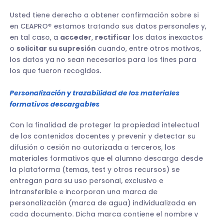
Usted tiene derecho a obtener confirmación sobre si
en CEAPRO® estamos tratando sus datos personales y,
en tal caso, a
acceder
,
rectificar
los datos inexactos
o
solicitar su supresión
cuando, entre otros motivos,
los datos ya no sean necesarios para los fines para
los que fueron recogidos.
Personalización y trazabilidad de los materiales
formativos descargables
Con la finalidad de proteger la propiedad intelectual
de los contenidos docentes y prevenir y detectar su
difusión o cesión no autorizada a terceros, los
materiales formativos que el alumno descarga desde
la plataforma (temas, test y otros recursos) se
entregan para su uso personal, exclusivo e
intransferible e incorporan una marca de
personalización (marca de agua) individualizada en
cada documento. Dicha marca contiene el nombre y