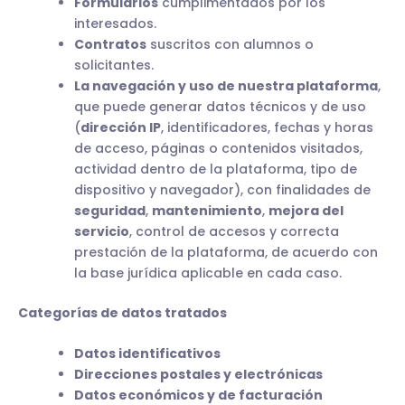
Formularios
cumplimentados por los
interesados.
Contratos
suscritos con alumnos o
solicitantes.
La navegación y uso de nuestra plataforma
,
que puede generar datos técnicos y de uso
(
dirección IP
, identificadores, fechas y horas
de acceso, páginas o contenidos visitados,
actividad dentro de la plataforma, tipo de
dispositivo y navegador), con finalidades de
seguridad
,
mantenimiento
,
mejora del
servicio
, control de accesos y correcta
prestación de la plataforma, de acuerdo con
la base jurídica aplicable en cada caso.
Categorías de datos tratados
Datos identificativos
Direcciones postales y electrónicas
Datos económicos y de facturación