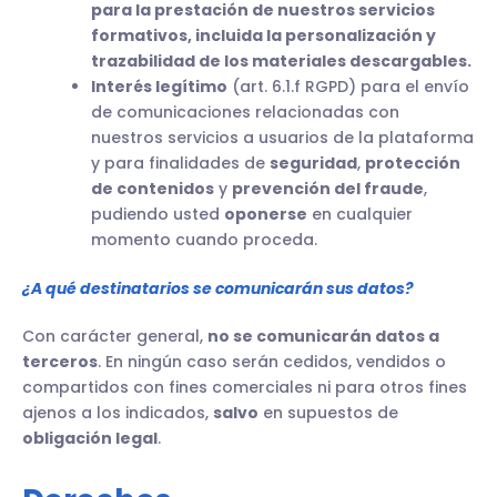
para la prestación de nuestros servicios
formativos, incluida la personalización y
trazabilidad de los materiales descargables.
Interés legítimo
(art. 6.1.f RGPD) para el envío
de comunicaciones relacionadas con
nuestros servicios a usuarios de la plataforma
y para finalidades de
seguridad
,
protección
de contenidos
y
prevención del fraude
,
pudiendo usted
oponerse
en cualquier
momento cuando proceda.
¿A qué destinatarios se comunicarán sus datos?
Con carácter general,
no se comunicarán datos a
terceros
. En ningún caso serán cedidos, vendidos o
compartidos con fines comerciales ni para otros fines
ajenos a los indicados,
salvo
en supuestos de
obligación legal
.