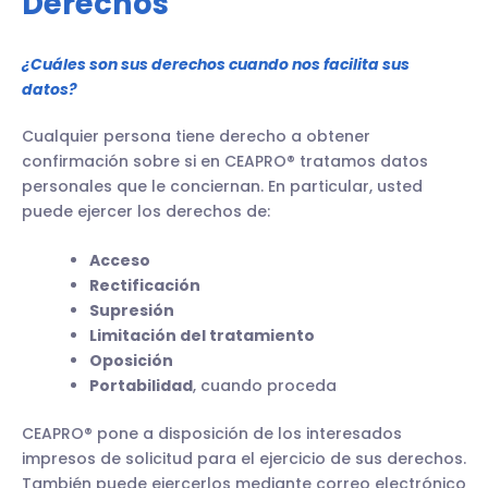
Derechos
¿Cuáles son sus derechos cuando nos facilita sus
datos?
Cualquier persona tiene derecho a obtener
confirmación sobre si en CEAPRO® tratamos datos
personales que le conciernan. En particular, usted
puede ejercer los derechos de:
Acceso
Rectificación
Supresión
Limitación del tratamiento
Oposición
Portabilidad
, cuando proceda
CEAPRO® pone a disposición de los interesados
impresos de solicitud para el ejercicio de sus derechos.
También puede ejercerlos mediante correo electrónico