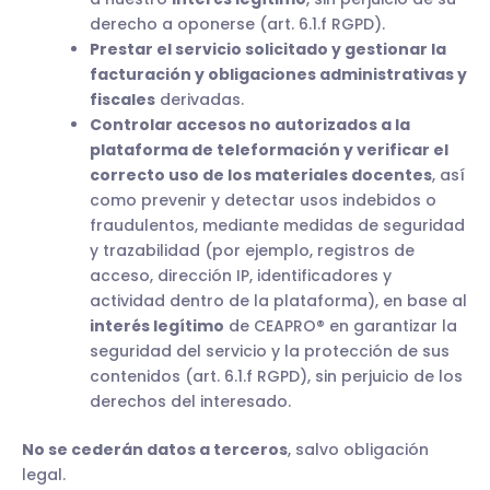
derecho a oponerse (art. 6.1.f RGPD).
Prestar el servicio solicitado y gestionar la
facturación y obligaciones administrativas y
fiscales
derivadas.
Controlar accesos no autorizados a la
plataforma de teleformación y verificar el
correcto uso de los materiales docentes
, así
como prevenir y detectar usos indebidos o
fraudulentos, mediante medidas de seguridad
y trazabilidad (por ejemplo, registros de
acceso, dirección IP, identificadores y
actividad dentro de la plataforma), en base al
interés legítimo
de CEAPRO® en garantizar la
seguridad del servicio y la protección de sus
contenidos (art. 6.1.f RGPD), sin perjuicio de los
derechos del interesado.
No se cederán datos a terceros
, salvo obligación
legal.