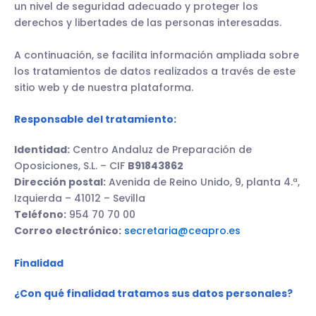
un nivel de seguridad adecuado y proteger los
derechos y libertades de las personas interesadas.
A continuación, se facilita información ampliada sobre
los tratamientos de datos realizados a través de este
sitio web y de nuestra plataforma.
Responsable del tratamiento:
Identidad:
Centro Andaluz de Preparación de
Oposiciones, S.L. – CIF
B91843862
Dirección postal:
Avenida de Reino Unido, 9, planta 4.ª,
Izquierda – 41012 – Sevilla
Teléfono:
954 70 70 00
Correo electrónico:
secretaria@ceapro.es
Finalidad
¿Con qué finalidad tratamos sus datos personales?