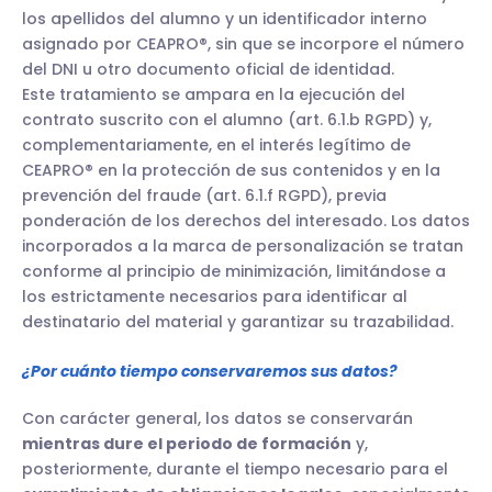
los apellidos del alumno y un identificador interno
asignado por CEAPRO®, sin que se incorpore el número
del DNI u otro documento oficial de identidad.
Este tratamiento se ampara en la ejecución del
contrato suscrito con el alumno (art. 6.1.b RGPD) y,
complementariamente, en el interés legítimo de
CEAPRO® en la protección de sus contenidos y en la
prevención del fraude (art. 6.1.f RGPD), previa
ponderación de los derechos del interesado. Los datos
incorporados a la marca de personalización se tratan
conforme al principio de minimización, limitándose a
los estrictamente necesarios para identificar al
destinatario del material y garantizar su trazabilidad.
¿Por cuánto tiempo conservaremos sus datos?
Con carácter general, los datos se conservarán
mientras dure el periodo de formación
y,
posteriormente, durante el tiempo necesario para el