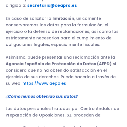
dirigido a:
secretaria@ceapro.es
En caso de solicitar la
limitación
, únicamente
conservaremos los datos para la formulación, el
ejercicio o la defensa de reclamaciones, así como los
estrictamente necesarios para el cumplimiento de
obligaciones legales, especialmente fiscales.
Asimismo, puede presentar una reclamación ante la
Agencia Española de Protección de Datos (AEPD)
si
considera que no ha obtenido satisfacción en el
ejercicio de sus derechos. Puede hacerlo a través de
su web:
https://www.aepd.es
¿Cómo hemos obtenido sus datos?
Los datos personales tratados por Centro Andaluz de
Preparación de Oposiciones, S.L. proceden de: