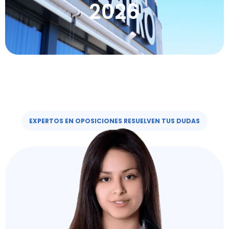
2026
EXPERTOS EN OPOSICIONES RESUELVEN TUS DUDAS​