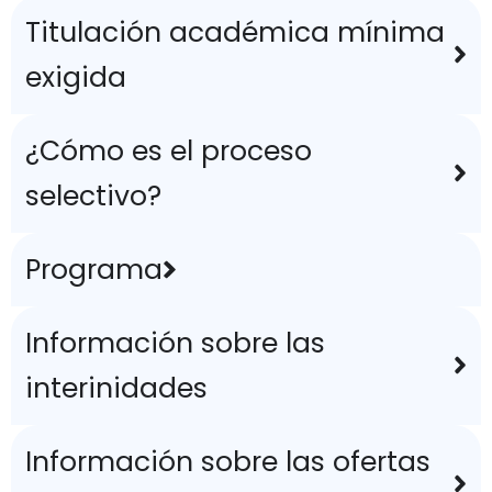
Titulación académica mínima
exigida
¿Cómo es el proceso
selectivo?
Programa
Información sobre las
interinidades
Información sobre las ofertas