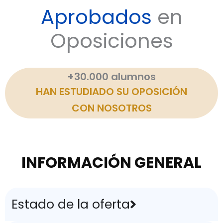
Aprobados
en
Oposiciones
+30.000 alumnos
HAN ESTUDIADO SU OPOSICIÓN
CON NOSOTROS
INFORMACIÓN GENERAL
Estado de la oferta