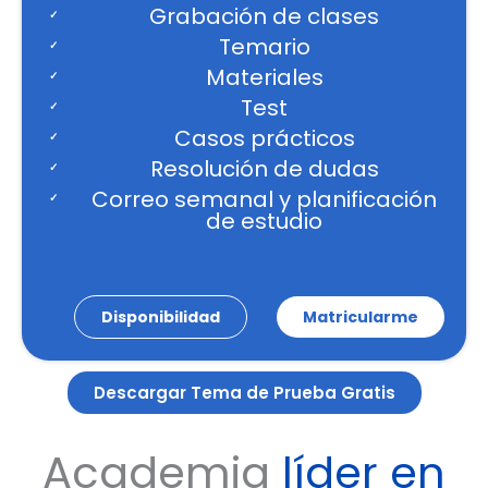
Grabación de clases
Temario
Materiales
Test
Casos prácticos
Resolución de dudas
Correo semanal y planificación
de estudio
Disponibilidad
Matricularme
Descargar Tema de Prueba Gratis
Academia
líder en