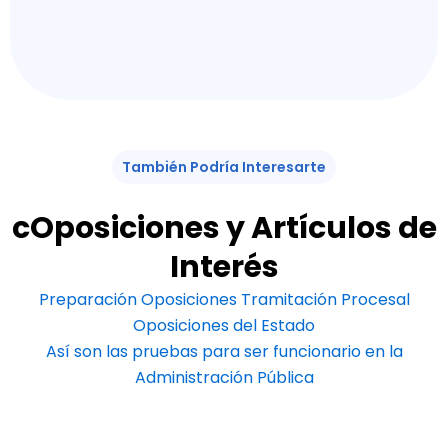
También Podría Interesarte
cOposiciones y Artículos de
Interés
Preparación Oposiciones Tramitación Procesal
Oposiciones del Estado
Así son las pruebas para ser funcionario en la
Administración Pública