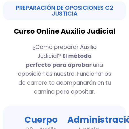
PREPARACIÓN DE OPOSICIONES C2
JUSTICIA
Curso Online Auxilio Judicial
¿Cómo preparar Auxilio
Judicial?
El método
perfecto
para aprobar
una
oposición es nuestro. Funcionarios
de carrera te acompañarán en tu
camino para opositar.
Cuerpo
Administraci