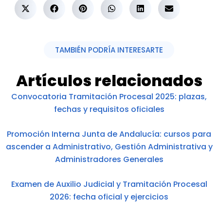
TAMBIÉN PODRÍA INTERESARTE
Artículos relacionados
Convocatoria Tramitación Procesal 2025: plazas,
fechas y requisitos oficiales
Promoción Interna Junta de Andalucía: cursos para
ascender a Administrativo, Gestión Administrativa y
Administradores Generales
Examen de Auxilio Judicial y Tramitación Procesal
2026: fecha oficial y ejercicios