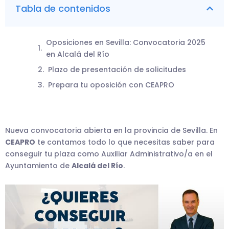
Tabla de contenidos
Oposiciones en Sevilla: Convocatoria 2025
en Alcalá del Río
Plazo de presentación de solicitudes
Prepara tu oposición con CEAPRO
Nueva convocatoria abierta en la provincia de Sevilla. En
CEAPRO
te contamos todo lo que necesitas saber para
conseguir tu plaza como Auxiliar Administrativo/a en el
Ayuntamiento de
Alcalá del Río
.