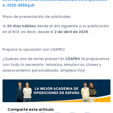
A-2025-6559.pdf
Plazo de presentación de solicitudes
📅
20 días hábiles
desde el día siguiente a su publicación
en el BOE, es decir, desde el
2 de abril de 2025
.
Prepara tu oposición con CEAPRO
¿Quieres una de estas plazas? En
CEAPRO
te preparamos
con todo lo necesario: temarios, simulacros, clases y
asesoramiento personalizado. ¡Empieza hoy!
Comparte este artículo