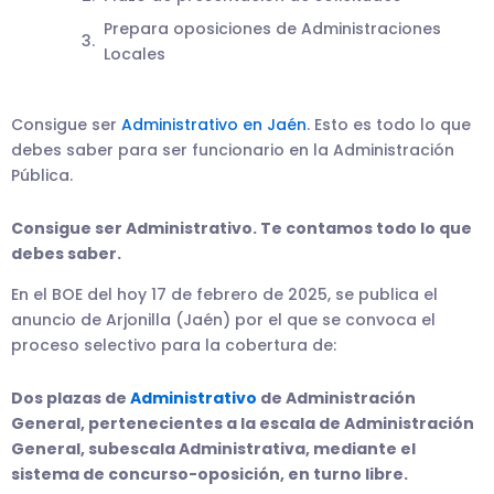
Prepara oposiciones de Administraciones
Locales
Consigue ser
Administrativo en Jaén
. Esto es todo lo que
debes saber para ser funcionario en la Administración
Pública.
Consigue ser Administrativo. Te contamos todo lo que
debes saber.
En el BOE del hoy 17 de febrero de 2025, se publica el
anuncio de Arjonilla (Jaén) por el que se convoca el
proceso selectivo para la cobertura de:
Dos plazas de
Administrativo
de Administración
General, pertenecientes a la escala de Administración
General, subescala Administrativa, mediante el
sistema de concurso-oposición, en turno libre.