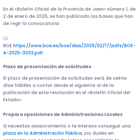
En el «Boletín Oficial de la Provincia de Jaen» número 1, de
2 de enero de 2025, se han publicado las bases que han
de regir la convocatoria
👉🏼
BOE
https://www.boe.es/boe/dias/2025/02/17/pdfs/BOE-
A-2025-3033.pdf
Plazo de presentación de solicitudes
El plazo de presentación de solicitudes será de veinte
días hábiles a contar desde el siguiente al de la
publicación de esta resolución en el «Boletín Oficial del
Estado».
Prepara oposiciones de Administraciones Locales
Si necesitas asesoramiento o te interesa conseguir una
plaza en la Administración Pública
, ¡no dudes en