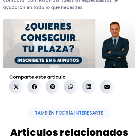
contactar con nosotros! Nuestros especialistas te
ayudarán en todo lo que necesites.
Comparte este artículo
TAMBIÉN PODRÍA INTERESARTE
Artículos relacionados