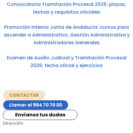
Convocatoria Tramitación Procesal 2025: plazas,
fechas y requisitos oficiales
Promoción Interna Junta de Andalucía: cursos para
ascender a Administrativo, Gestión Administrativa y
Administradores Generales
Examen de Auxilio Judicial y Tramitación Procesal
2026: fecha oficial y ejercicios
CONTACTAR
Llamar al 954 70 70 00
Envíanos tus dudas
Dirección