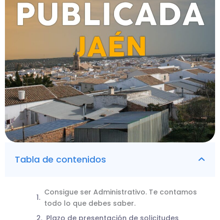
Tabla de contenidos
Consigue ser Administrativo. Te contamos
todo lo que debes saber.
Plazo de presentación de solicitudes