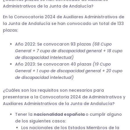
Administrativos de la Junta de Andalucía?
En la Convocatoria 2024 de Auxiliares Administrativos de
la Junta de Andalucía se han convocado un total de 133
plazas:
Año 2022: Se convocaron 93 plazas
(68 Cupo
General + 7 cupo de discapacidad general + 18 cupo
de discapacidad intelectual)
Año 2023: Se convocaron 40 plazas
(19 Cupo
General + 1 cupo de discapacidad general + 20 cupo
de discapacidad intelectual)
¿Cuáles son los requisitos son necesarios para
presentarse a la Convocatoria 2024 de Administrativos y
Auxiliares Administrativos de la Junta de Andalucía?
Tener la
nacionalidad española
o cumplir alguno
de los siguientes casos:
Los nacionales de los Estados Miembros de la