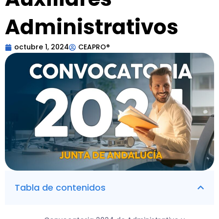
Administrativos
octubre 1, 2024
CEAPRO®
Tabla de contenidos