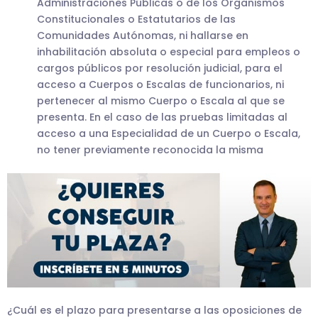
Administraciones Públicas o de los Organismos
Constitucionales o Estatutarios de las
Comunidades Autónomas, ni hallarse en
inhabilitación absoluta o especial para empleos o
cargos públicos por resolución judicial, para el
acceso a Cuerpos o Escalas de funcionarios, ni
pertenecer al mismo Cuerpo o Escala al que se
presenta. En el caso de las pruebas limitadas al
acceso a una Especialidad de un Cuerpo o Escala,
no tener previamente reconocida la misma
¿Cuál es el plazo para presentarse a las oposiciones de