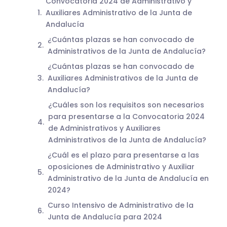
Convocatoria 2024 de Administrativo y
Auxiliares Administrativo de la Junta de
Andalucía
¿Cuántas plazas se han convocado de
Administrativos de la Junta de Andalucía?
¿Cuántas plazas se han convocado de
Auxiliares Administrativos de la Junta de
Andalucía?
¿Cuáles son los requisitos son necesarios
para presentarse a la Convocatoria 2024
de Administrativos y Auxiliares
Administrativos de la Junta de Andalucía?
¿Cuál es el plazo para presentarse a las
oposiciones de Administrativo y Auxiliar
Administrativo de la Junta de Andalucía en
2024?
Curso Intensivo de Administrativo de la
Junta de Andalucía para 2024