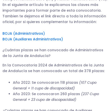
En el siguiente artículo te explicamos las claves más
importantes para formar parte de esta convocatoria.
Tambien te dejamos el link directo a toda la información
oficial, por si quieres complementar tu información:
BOJA (Administrativos)
BOJA (Auxiliares Administrativos)
¿Cuántas plazas se han convocado de Administrativos
de la Junta de Andalucía?
En la Convocatoria 2024 de Administrativos de la Junta
de Andalucía se han convocado un total de 378 plazas:
Año 2022: Se convocaron 118 plazas
(107 Cupo
General + 11 cupo de discapacidad)
Año 2023: Se convocaron 260 plazas
(237 Cupo
General + 23 cupo de discapacidad)
¿Cuántas plazas se han convocado de Auxiliares