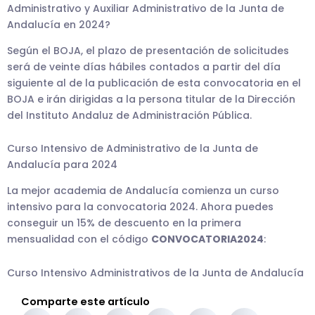
Administrativo y Auxiliar Administrativo de la Junta de
Andalucía en 2024?
Según el BOJA, el plazo de presentación de solicitudes
será de veinte días hábiles contados a partir del día
siguiente al de la publicación de esta convocatoria en el
BOJA e irán dirigidas a la persona titular de la Dirección
del Instituto Andaluz de Administración Pública.
Curso Intensivo de Administrativo de la Junta de
Andalucía para 2024
La mejor academia de Andalucía comienza un curso
intensivo para la convocatoria 2024. Ahora puedes
conseguir un 15% de descuento en la primera
mensualidad con el código
CONVOCATORIA2024
:
Curso Intensivo Administrativos de la Junta de Andalucía
Comparte este artículo