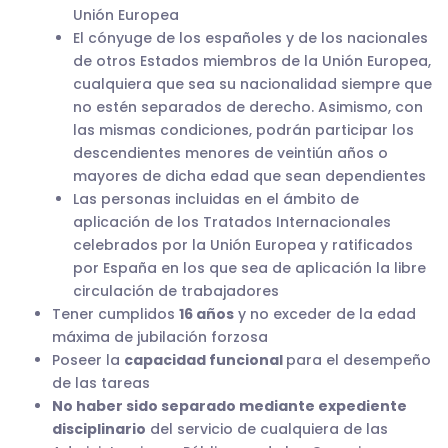
Unión Europea
El cónyuge de los españoles y de los nacionales
de otros Estados miembros de la Unión Europea,
cualquiera que sea su nacionalidad siempre que
no estén separados de derecho. Asimismo, con
las mismas condiciones, podrán participar los
descendientes menores de veintiún años o
mayores de dicha edad que sean dependientes
Las personas incluidas en el ámbito de
aplicación de los Tratados Internacionales
celebrados por la Unión Europea y ratificados
por España en los que sea de aplicación la libre
circulación de trabajadores
Tener cumplidos
16 años
y no exceder de la edad
máxima de jubilación forzosa
Poseer la
capacidad funcional
para el desempeño
de las tareas
No haber sido separado mediante expediente
disciplinario
del servicio de cualquiera de las