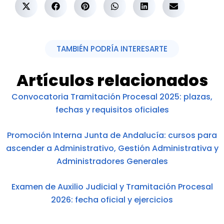
TAMBIÉN PODRÍA INTERESARTE
Artículos relacionados
Convocatoria Tramitación Procesal 2025: plazas,
fechas y requisitos oficiales
Promoción Interna Junta de Andalucía: cursos para
ascender a Administrativo, Gestión Administrativa y
Administradores Generales
Examen de Auxilio Judicial y Tramitación Procesal
2026: fecha oficial y ejercicios