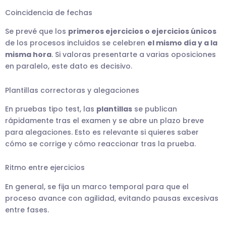
Coincidencia de fechas
Se prevé que los
primeros ejercicios o ejercicios únicos
de los procesos incluidos se celebren
el mismo día y a la
misma hora
. Si valoras presentarte a varias oposiciones
en paralelo, este dato es decisivo.
Plantillas correctoras y alegaciones
En pruebas tipo test, las
plantillas
se publican
rápidamente tras el examen y se abre un plazo breve
para alegaciones. Esto es relevante si quieres saber
cómo se corrige y cómo reaccionar tras la prueba.
Ritmo entre ejercicios
En general, se fija un marco temporal para que el
proceso avance con agilidad, evitando pausas excesivas
entre fases.