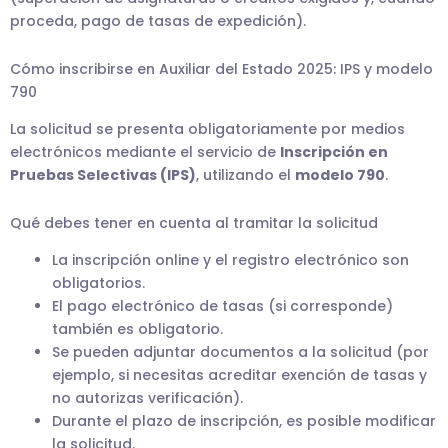
proceda, pago de tasas de expedición).
Cómo inscribirse en Auxiliar del Estado 2025: IPS y modelo
790
La solicitud se presenta obligatoriamente por medios
electrónicos mediante el servicio de
Inscripción en
Pruebas Selectivas (IPS)
, utilizando el
modelo 790
.
Qué debes tener en cuenta al tramitar la solicitud
La inscripción online y el registro electrónico son
obligatorios.
El pago electrónico de tasas (si corresponde)
también es obligatorio.
Se pueden adjuntar documentos a la solicitud (por
ejemplo, si necesitas acreditar exención de tasas y
no autorizas verificación).
Durante el plazo de inscripción, es posible modificar
la solicitud.