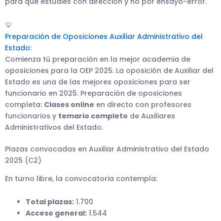
para que estudies con dirección y no por ensayo-error.
💡
Preparación de Oposiciones Auxiliar Administrativo del
Estado
:
Comienza tú preparación en la mejor academia de
oposiciones para la OEP 2025. La oposición de Auxiliar del
Estado es una de las mejores oposiciones para ser
funcionario en 2025. Preparación de oposiciones
completa:
Clases online
en directo con profesores
funcionarios y
temario completo
de Auxiliares
Administrativos del Estado.
Plazas convocadas en Auxiliar Administrativo del Estado
2025 (C2)
En turno libre, la convocatoria contempla:
Total plazas:
1.700
Acceso general:
1.544