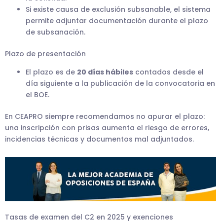
Si existe causa de exclusión subsanable, el sistema
permite adjuntar documentación durante el plazo
de subsanación.
Plazo de presentación
El plazo es de
20 días hábiles
contados desde el
día siguiente a la publicación de la convocatoria en
el BOE.
En CEAPRO siempre recomendamos no apurar el plazo:
una inscripción con prisas aumenta el riesgo de errores,
incidencias técnicas y documentos mal adjuntados.
Tasas de examen del C2 en 2025 y exenciones