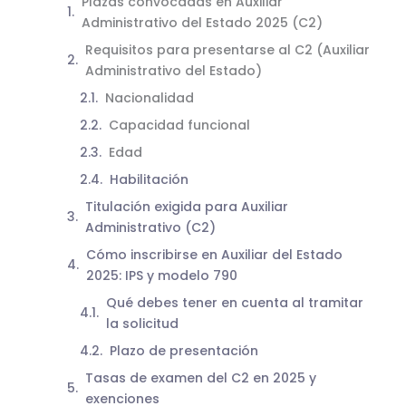
Plazas convocadas en Auxiliar
Administrativo del Estado 2025 (C2)
Requisitos para presentarse al C2 (Auxiliar
Administrativo del Estado)
Nacionalidad
Capacidad funcional
Edad
Habilitación
Titulación exigida para Auxiliar
Administrativo (C2)
Cómo inscribirse en Auxiliar del Estado
2025: IPS y modelo 790
Qué debes tener en cuenta al tramitar
la solicitud
Plazo de presentación
Tasas de examen del C2 en 2025 y
exenciones