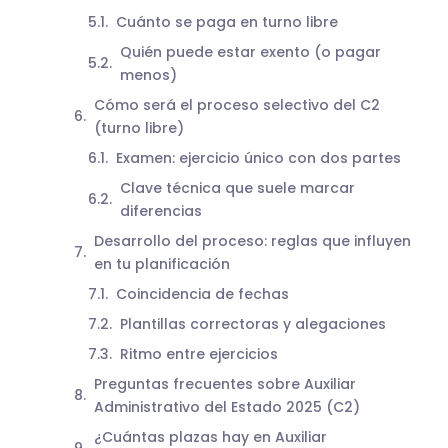
Cuánto se paga en turno libre
Quién puede estar exento (o pagar
menos)
Cómo será el proceso selectivo del C2
(turno libre)
Examen: ejercicio único con dos partes
Clave técnica que suele marcar
diferencias
Desarrollo del proceso: reglas que influyen
en tu planificación
Coincidencia de fechas
Plantillas correctoras y alegaciones
Ritmo entre ejercicios
Preguntas frecuentes sobre Auxiliar
Administrativo del Estado 2025 (C2)
¿Cuántas plazas hay en Auxiliar