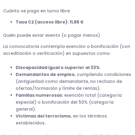
Cuánto se paga en turno libre
Tasa C2 (acceso libre): 11,66 €
Quién puede estar exento (o pagar menos)
La convocatoria contempla exención o bonificación (con
acreditación o verificación) en supuestos como:
Discapacidad igual o superior al 33%
.
Demandantes de empleo
, cumpliendo condiciones
(antigüedad como demandante, no rechazo de
ofertas/formación y límite de rentas).
Familias numerosas
: exención total (categoría
especial) o bonificación del 50% (categoría
general).
Víctimas del terrorismo
, en los términos
establecidos.