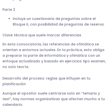
Parte 2
Incluye un cuestionario de preguntas sobre el
Bloque II, con posibilidad de preguntas de reserva.
Clave técnica que suele marcar diferencias
En esta convocatoria, las referencias de ofimática se
orientan a entornos actuales. En la práctica, esto obliga
a preparar la parte de informática y ofimática con un
enfoque actualizado y basado en ejercicios tipo examen,
no solo teoría.
Desarrollo del proceso: reglas que influyen en tu
planificación
Aunque el opositor suele centrarse solo en “temario y
test”, hay normas organizativas que afectan mucho a tu
calendario: