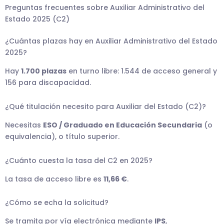
Preguntas frecuentes sobre Auxiliar Administrativo del
Estado 2025 (C2)
¿Cuántas plazas hay en Auxiliar Administrativo del Estado
2025?
Hay
1.700 plazas
en turno libre: 1.544 de acceso general y
156 para discapacidad.
¿Qué titulación necesito para Auxiliar del Estado (C2)?
Necesitas
ESO / Graduado en Educación Secundaria
(o
equivalencia), o título superior.
¿Cuánto cuesta la tasa del C2 en 2025?
La tasa de acceso libre es
11,66 €
.
¿Cómo se echa la solicitud?
Se tramita por vía electrónica mediante
IPS
,