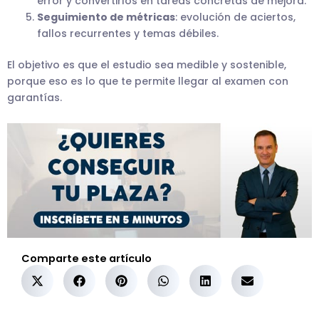
error y convertirlos en tareas concretas de mejora.
Seguimiento de métricas
: evolución de aciertos,
fallos recurrentes y temas débiles.
El objetivo es que el estudio sea medible y sostenible,
porque eso es lo que te permite llegar al examen con
garantías.
Comparte este artículo