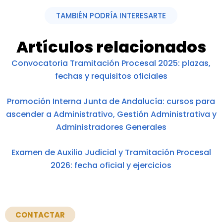
TAMBIÉN PODRÍA INTERESARTE
Artículos relacionados
Convocatoria Tramitación Procesal 2025: plazas,
fechas y requisitos oficiales
Promoción Interna Junta de Andalucía: cursos para
ascender a Administrativo, Gestión Administrativa y
Administradores Generales
Examen de Auxilio Judicial y Tramitación Procesal
2026: fecha oficial y ejercicios
CONTACTAR