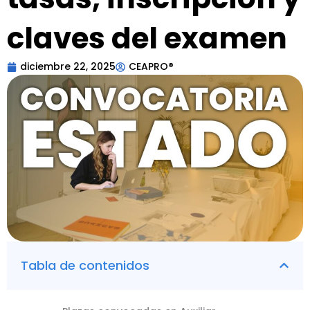
claves del examen
diciembre 22, 2025
CEAPRO®
Tabla de contenidos