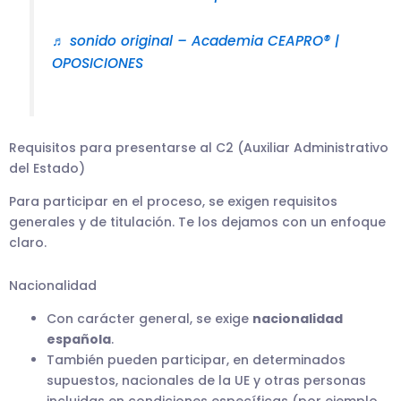
♬ sonido original – Academia CEAPRO® |
OPOSICIONES
Requisitos para presentarse al C2 (Auxiliar Administrativo
del Estado)
Para participar en el proceso, se exigen requisitos
generales y de titulación. Te los dejamos con un enfoque
claro.
Nacionalidad
Con carácter general, se exige
nacionalidad
española
.
También pueden participar, en determinados
supuestos, nacionales de la UE y otras personas
incluidas en condiciones específicas (por ejemplo,