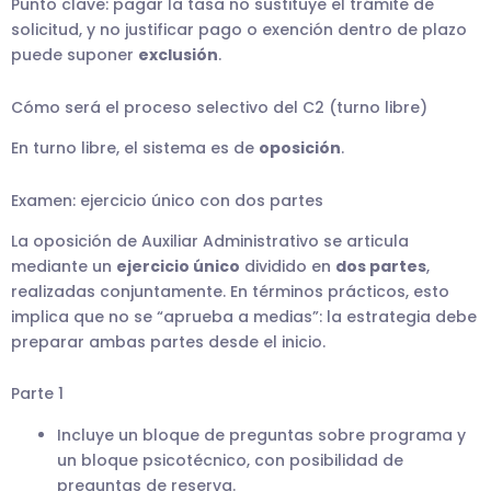
Punto clave: pagar la tasa no sustituye el trámite de
solicitud, y no justificar pago o exención dentro de plazo
puede suponer
exclusión
.
Cómo será el proceso selectivo del C2 (turno libre)
En turno libre, el sistema es de
oposición
.
Examen: ejercicio único con dos partes
La oposición de Auxiliar Administrativo se articula
mediante un
ejercicio único
dividido en
dos partes
,
realizadas conjuntamente. En términos prácticos, esto
implica que no se “aprueba a medias”: la estrategia debe
preparar ambas partes desde el inicio.
Parte 1
Incluye un bloque de preguntas sobre programa y
un bloque psicotécnico, con posibilidad de
preguntas de reserva.