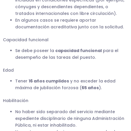
cónyuges y descendientes dependientes, o
tratados internacionales con libre circulación).
En algunos casos se requiere aportar
documentación acreditativa junto con la solicitud.
Capacidad funcional
Se debe poseer la
capacidad funcional
para el
desempeño de las tareas del puesto.
Edad
Tener
16 años cumplidos
y no exceder la edad
máxima de jubilación forzosa (
65 años
).
Habilitación
No haber sido separado del servicio mediante
expediente disciplinario de ninguna Administración
Pública, ni estar inhabilitado.