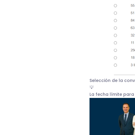
Selección de la con
💡
La fecha límite para