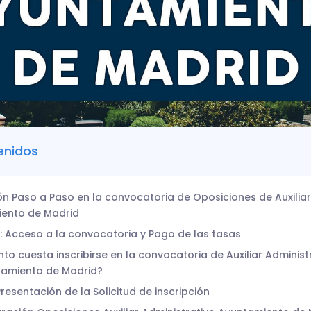
enidos
ón Paso a Paso en la convocatoria de Oposiciones de Auxiliar
ento de Madrid
1: Acceso a la convocatoria y Pago de las tasas
to cuesta inscribirse en la convocatoria de Auxiliar Administ
tamiento de Madrid?
Presentación de la Solicitud de inscripción