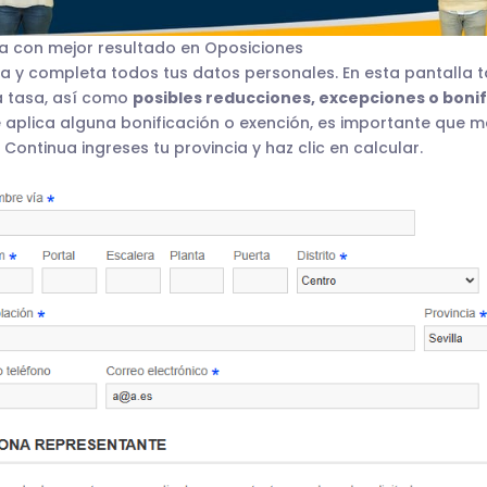
a con mejor resultado en Oposiciones
isa y completa todos tus datos personales. En esta pantalla
a tasa, así como
posibles reducciones, excepciones o boni
 te aplica alguna bonificación o exención, es importante que 
Continua ingreses tu provincia y haz clic en calcular.