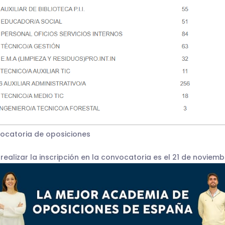
vocatoria de oposiciones
 realizar la inscripción en la convocatoria es el 21 de noviemb