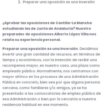
Preparar una oposición es una inversión
¿Aprobar las oposiciones de Castilla-La Mancha
estudiando las de Junta de Andalucía? Nuestro
preparador de oposiciones Alberto López Villa nos
relata su experiencia personal.
Preparar una oposición es una inversión
. Decidimos
invertir una gran cantidad de recursos, en términos de
tiempo y económicos, con la intención de recibir una
recompensa mayor, en nuestro caso, una plaza como
empleado público. Normalmente, nos centramos con
mayor ahínco en los procesos de una Administración
Pública en concreto, bien sea por que alguna persona
cercana, como familiares y/o amigos, ya se ha
presentado a las convocatorias de empleo público de
esa Administración o bien por la cercanía a nuestra
residencia habitual en ese momento.