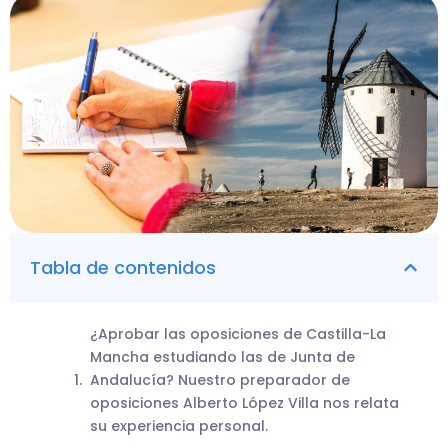
Tabla de contenidos
¿Aprobar las oposiciones de Castilla-La
Mancha estudiando las de Junta de
Andalucía? Nuestro preparador de
oposiciones Alberto López Villa nos relata
su experiencia personal.