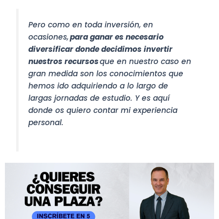
Pero como en toda inversión, en
ocasiones,
para ganar es necesario
diversificar donde decidimos invertir
nuestros recursos
que en nuestro caso en
gran medida son los conocimientos que
hemos ido adquiriendo a lo largo de
largas jornadas de estudio. Y es aquí
donde os quiero contar mi experiencia
personal.