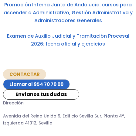
Promoción Interna Junta de Andalucía: cursos para
ascender a Administrativo, Gestión Administrativa y
Administradores Generales
Examen de Auxilio Judicial y Tramitación Procesal
2026: fecha oficial y ejercicios
CONTACTAR
Llamar al 954 70 70 00
Envíanos tus dudas
Dirección
Avenida del Reino Unido 9, Edificio Sevilla Sur, Planta 4ª,
Izquierda 41012, Sevilla