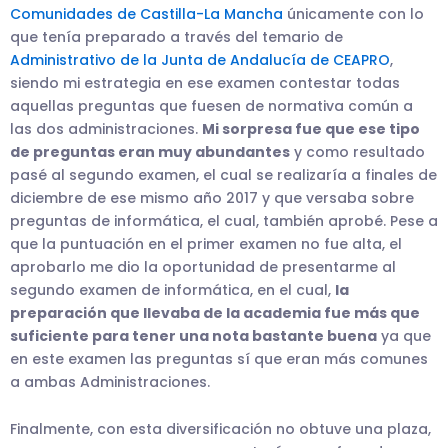
Comunidades de Castilla-La Mancha
únicamente con lo
que tenía preparado a través del temario de
Administrativo de la Junta de Andalucía de CEAPRO
,
siendo mi estrategia en ese examen contestar todas
aquellas preguntas que fuesen de normativa común a
las dos administraciones.
Mi sorpresa fue que ese tipo
de preguntas eran muy abundantes
y como resultado
pasé al segundo examen, el cual se realizaría a finales de
diciembre de ese mismo año 2017 y que versaba sobre
preguntas de informática, el cual, también aprobé. Pese a
que la puntuación en el primer examen no fue alta, el
aprobarlo me dio la oportunidad de presentarme al
segundo examen de informática, en el cual,
la
preparación que llevaba de la academia fue más que
suficiente para tener una nota bastante buena
ya que
en este examen las preguntas sí que eran más comunes
a ambas Administraciones.
Finalmente, con esta diversificación no obtuve una plaza,