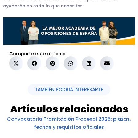
ayudarán en todo lo que necesites.
Comparte este artículo
TAMBIÉN PODRÍA INTERESARTE
Artículos relacionados
Convocatoria Tramitación Procesal 2025: plazas,
fechas y requisitos oficiales