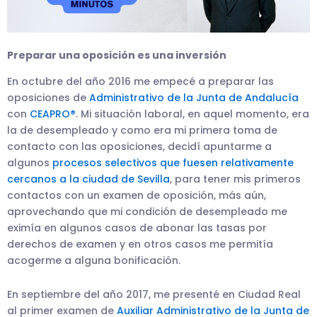
Preparar una oposición es una inversión
En octubre del año 2016 me empecé a preparar las
oposiciones de
Administrativo de la Junta de Andalucía
con
CEAPRO
®
. Mi situación laboral, en aquel momento, era
la de desempleado y como era mi primera toma de
contacto con las oposiciones, decidí apuntarme a
algunos
procesos selectivos que fuesen relativamente
cercanos a la ciudad de Sevilla
, para tener mis primeros
contactos con un examen de oposición, más aún,
aprovechando que mi condición de desempleado me
eximía en algunos casos de abonar las tasas por
derechos de examen y en otros casos me permitía
acogerme a alguna bonificación.
En septiembre del año 2017, me presenté en Ciudad Real
al primer examen de
Auxiliar Administrativo de la Junta de