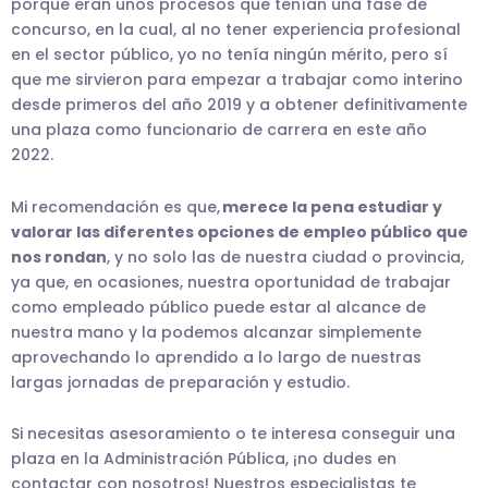
porque eran unos procesos que tenían una fase de
concurso, en la cual, al no tener experiencia profesional
en el sector público, yo no tenía ningún mérito, pero sí
que me sirvieron para empezar a trabajar como interino
desde primeros del año 2019 y a obtener definitivamente
una plaza como funcionario de carrera en este año
2022.
Mi recomendación es que,
merece la pena estudiar y
valorar las diferentes opciones de empleo público que
nos rondan
, y no solo las de nuestra ciudad o provincia,
ya que, en ocasiones, nuestra oportunidad de trabajar
como empleado público puede estar al alcance de
nuestra mano y la podemos alcanzar simplemente
aprovechando lo aprendido a lo largo de nuestras
largas jornadas de preparación y estudio.
Si necesitas asesoramiento o te interesa conseguir una
plaza en la Administración Pública, ¡no dudes en
contactar con nosotros! Nuestros especialistas te