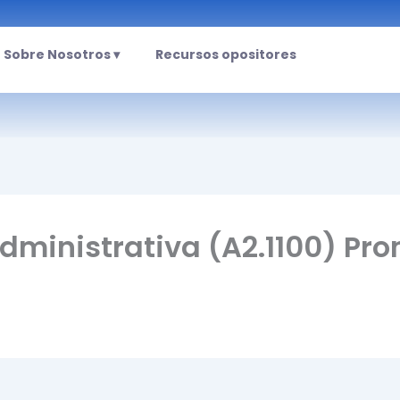
Sobre Nosotros ▾
Recursos opositores
dministrativa (A2.1100) Pr