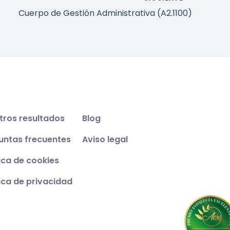
Cuerpo de Gestión Administrativa (A2.1100)
tros resultados
Blog
untas frecuentes
Aviso legal
tica de cookies
tica de privacidad