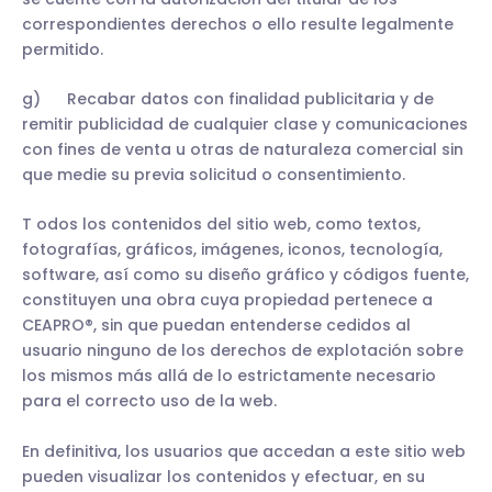
correspondientes derechos o ello resulte legalmente
permitido.
g) Recabar datos con finalidad publicitaria y de
remitir publicidad de cualquier clase y comunicaciones
con fines de venta u otras de naturaleza comercial sin
que medie su previa solicitud o consentimiento.
T odos los contenidos del sitio web, como textos,
fotografías, gráficos, imágenes, iconos, tecnología,
software, así como su diseño gráfico y códigos fuente,
constituyen una obra cuya propiedad pertenece a
CEAPRO®, sin que puedan entenderse cedidos al
usuario ninguno de los derechos de explotación sobre
los mismos más allá de lo estrictamente necesario
para el correcto uso de la web.
En definitiva, los usuarios que accedan a este sitio web
pueden visualizar los contenidos y efectuar, en su