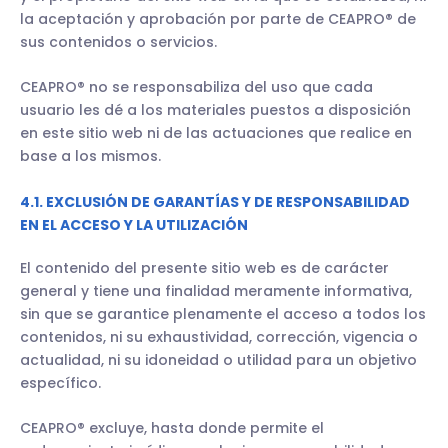
la aceptación y aprobación por parte de CEAPRO® de
sus contenidos o servicios.
CEAPRO® no se responsabiliza del uso que cada
usuario les dé a los materiales puestos a disposición
en este sitio web ni de las actuaciones que realice en
base a los mismos.
4.1. EXCLUSIÓN DE GARANTÍAS Y DE RESPONSABILIDAD
EN EL ACCESO Y LA UTILIZACIÓN
El contenido del presente sitio web es de carácter
general y tiene una finalidad meramente informativa,
sin que se garantice plenamente el acceso a todos los
contenidos, ni su exhaustividad, corrección, vigencia o
actualidad, ni su idoneidad o utilidad para un objetivo
específico.
CEAPRO® excluye, hasta donde permite el