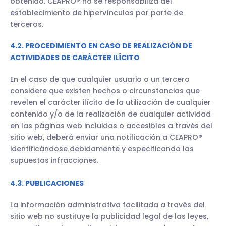
obtenido. CEAPRO® no se responsabiliza del
establecimiento de hipervínculos por parte de
terceros.
4.2. PROCEDIMIENTO EN CASO DE REALIZACIÓN DE
ACTIVIDADES DE CARÁCTER ILÍCITO
En el caso de que cualquier usuario o un tercero
considere que existen hechos o circunstancias que
revelen el carácter ilícito de la utilización de cualquier
contenido y/o de la realización de cualquier actividad
en las páginas web incluidas o accesibles a través del
sitio web, deberá enviar una notificación a CEAPRO®
identificándose debidamente y especificando las
supuestas infracciones.
4.3. PUBLICACIONES
La información administrativa facilitada a través del
sitio web no sustituye la publicidad legal de las leyes,