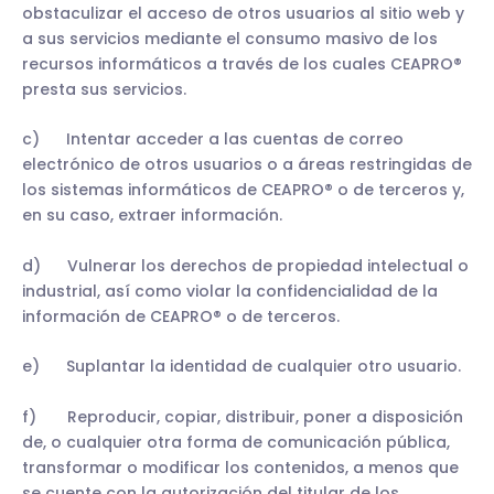
obstaculizar el acceso de otros usuarios al sitio web y
a sus servicios mediante el consumo masivo de los
recursos informáticos a través de los cuales CEAPRO®
presta sus servicios.
c) Intentar acceder a las cuentas de correo
electrónico de otros usuarios o a áreas restringidas de
los sistemas informáticos de CEAPRO® o de terceros y,
en su caso, extraer información.
d) Vulnerar los derechos de propiedad intelectual o
industrial, así como violar la confidencialidad de la
información de CEAPRO® o de terceros.
e) Suplantar la identidad de cualquier otro usuario.
f) Reproducir, copiar, distribuir, poner a disposición
de, o cualquier otra forma de comunicación pública,
transformar o modificar los contenidos, a menos que
se cuente con la autorización del titular de los