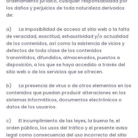
ordenamiento jurídico, cualquier responsabilidad por
los daños y perjuicios de toda naturaleza derivados
de:
a) La imposibilidad de acceso al sitio web o la falta
de veracidad, exactitud, exhaustividad y/o actualidad
de los contenidos, así como la existencia de vicios y
defectos de toda clase de los contenidos
transmitidos, difundidos, almacenados, puestos a
disposición, a los que se haya accedido a través del
sitio web o de los servicios que se ofrecen.
b) La presencia de virus o de otros elementos en los
contenidos que puedan producir alteraciones en los
sistemas informáticos, documentos electrónicos o
datos de los usuarios.
c) El incumplimiento de las leyes, la buena fe, el
orden público, los usos del tráfico y el presente aviso
legal como consecuencia del uso incorrecto del sitio