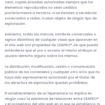
caso, copias privadas autorizadas siempre que los
elementos reproducidos no sean cedidos
posteriormente a terceros, ni se instalen a servidores
conectados a redes, ni sean objeto de ningún tipo de
explotación.
Asimismo, todas las marcas, nombres comerciales o
signos distintivos de cualquier clase que aparecen en
el sitio web son propiedad de CEAPRO®, sin que pueda
entenderse que el uso o acceso al mismo atribuya al
usuario derecho alguno sobre los mismos.
La distribución, modificación, cesión o comunicación
pública de los contenidos y cualquier otro acto que no
haya sido expresamente autorizado por el titular de
los derechos de explotación quedan prohibidos.
El establecimiento de un hiperenlace no implica en
ningún caso la existencia de relaciones entre CEAPRO®
y el propietario del sitio web en la que se establezca, ni