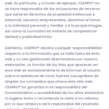
web. En particular, y a modo de ejemplo, CEAPRO® no
se hace responsable de las actuaciones de terceros
que vulneren derechos de propiedad intelectual e
industrial, secretos empresariales, derechos al honor,
a la intimidad personal y familiar y a la propia imagen,
así como la normativa en materia de competencia
desleal y publicidad ilícita.
Asimismo, CEAPRO® declina cualquier responsabilidad
respecto a la información que se halle fuera de esta
web y no sea gestionada directamente por nuestro
webmaster. La función de los links que aparecen en
esta web es exclusivamente la de informar al usuario
sobre la existencia de otras fuentes susceptibles de
ampliar los contenidos que ofrece este sitio web.
CEAPRO® no garantiza ni se responsabiliza del
funcionamiento o accesibilidad de los sitios enlazados;
ni sugiere, invita o recomienda la visita a los mismos,
por lo que tampoco será responsable del resultado