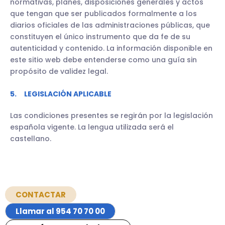
normativas, planes, disposiciones generales y actos
que tengan que ser publicados formalmente a los
diarios oficiales de las administraciones públicas, que
constituyen el único instrumento que da fe de su
autenticidad y contenido. La información disponible en
este sitio web debe entenderse como una guía sin
propósito de validez legal.
5. LEGISLACIÓN APLICABLE
Las condiciones presentes se regirán por la legislación
española vigente. La lengua utilizada será el
castellano.
CONTACTAR
Llamar al 954 70 70 00