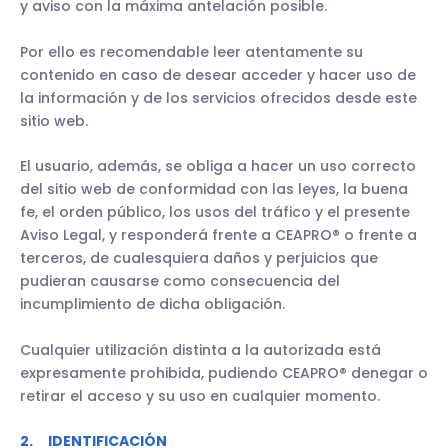
y aviso con la máxima antelación posible.
Por ello es recomendable leer atentamente su
contenido en caso de desear acceder y hacer uso de
la información y de los servicios ofrecidos desde este
sitio web.
El usuario, además, se obliga a hacer un uso correcto
del sitio web de conformidad con las leyes, la buena
fe, el orden público, los usos del tráfico y el presente
Aviso Legal, y responderá frente a CEAPRO® o frente a
terceros, de cualesquiera daños y perjuicios que
pudieran causarse como consecuencia del
incumplimiento de dicha obligación.
Cualquier utilización distinta a la autorizada está
expresamente prohibida, pudiendo CEAPRO® denegar o
retirar el acceso y su uso en cualquier momento.
2. IDENTIFICACIÓN