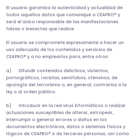
El usuario garantiza la autenticidad y actualidad de
todos aquellos datos que comunique a CEAPRO® y
será el único responsable de las manifestaciones
falsas o inexactas que realice.
El usuario se compromete expresamente a hacer un
uso adecuado de los contenidos y servicios de
CEAPRO® y a no emplearlos para, entre otros:
a) Difundir contenidos delictivos, violentos,
pornográficos, racistas, xenófobos, ofensivos, de
apología del terrorismo o, en general, contrarios a la
ley o al orden público.
b) Introducir en la red virus informáticos o realizar
actuaciones susceptibles de alterar, estropear,
interrumpir o generar errores o daños en los
documentos electrónicos, datos o sistemas físicos y
lógicos de CEAPRO® o de terceras personas; así como