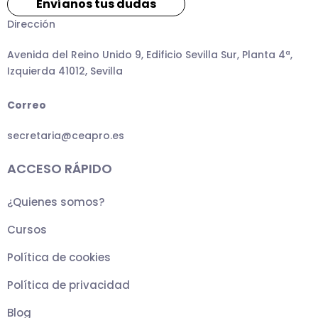
Envíanos tus dudas
Dirección
Avenida del Reino Unido 9, Edificio Sevilla Sur, Planta 4ª,
Izquierda 41012, Sevilla
Correo
secretaria@ceapro.es
ACCESO RÁPIDO
¿Quienes somos?
Cursos
Política de cookies
Política de privacidad
Blog