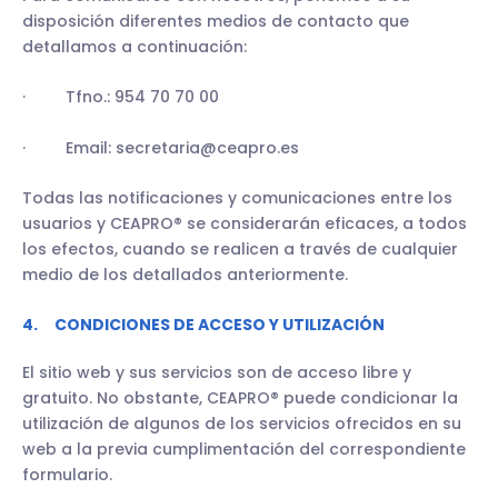
disposición diferentes medios de contacto que
detallamos a continuación:
· Tfno.: 954 70 70 00
· Email: secretaria@ceapro.es
Todas las notificaciones y comunicaciones entre los
usuarios y CEAPRO® se considerarán eficaces, a todos
los efectos, cuando se realicen a través de cualquier
medio de los detallados anteriormente.
4. CONDICIONES DE ACCESO Y UTILIZACIÓN
El sitio web y sus servicios son de acceso libre y
gratuito. No obstante, CEAPRO® puede condicionar la
utilización de algunos de los servicios ofrecidos en su
web a la previa cumplimentación del correspondiente
formulario.