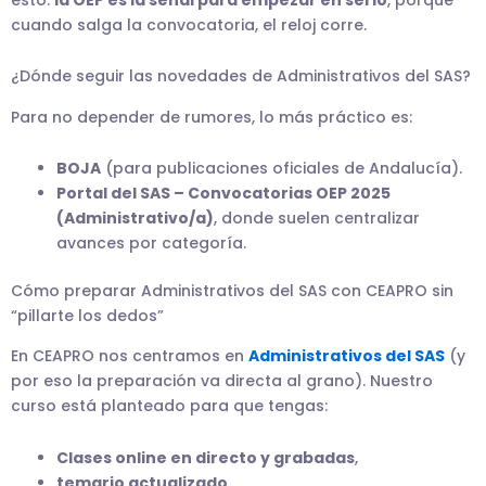
cuando salga la convocatoria, el reloj corre.
¿Dónde seguir las novedades de Administrativos del SAS?
Para no depender de rumores, lo más práctico es:
BOJA
(para publicaciones oficiales de Andalucía).
Portal del SAS – Convocatorias OEP 2025
(Administrativo/a)
, donde suelen centralizar
avances por categoría.
Cómo preparar Administrativos del SAS con CEAPRO sin
“pillarte los dedos”
En CEAPRO nos centramos en
Administrativos del SAS
(y
por eso la preparación va directa al grano). Nuestro
curso está planteado para que tengas:
Clases online en directo y grabadas
,
temario actualizado
,