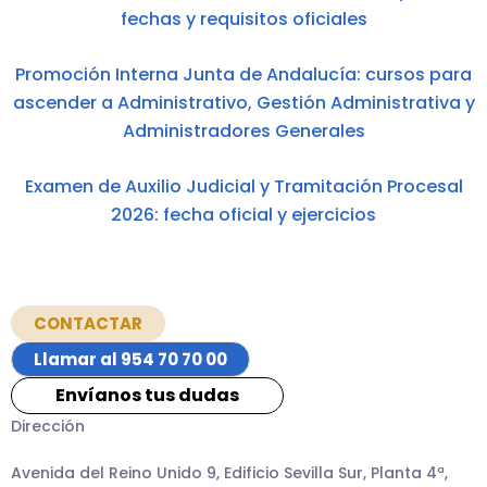
fechas y requisitos oficiales
Promoción Interna Junta de Andalucía: cursos para
ascender a Administrativo, Gestión Administrativa y
Administradores Generales
Examen de Auxilio Judicial y Tramitación Procesal
2026: fecha oficial y ejercicios
CONTACTAR
Llamar al 954 70 70 00
Envíanos tus dudas
Dirección
Avenida del Reino Unido 9, Edificio Sevilla Sur, Planta 4ª,