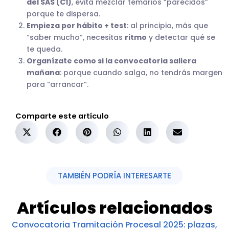
del SAS (C1)
, evita mezclar temarios “parecidos”
porque te dispersa.
Empieza por hábito + test
: al principio, más que
“saber mucho”, necesitas
ritmo
y detectar qué se
te queda.
Organízate como si la convocatoria saliera
mañana
: porque cuando salga, no tendrás margen
para “arrancar”.
Comparte este artículo
TAMBIÉN PODRÍA INTERESARTE
Artículos relacionados
Convocatoria Tramitación Procesal 2025: plazas,