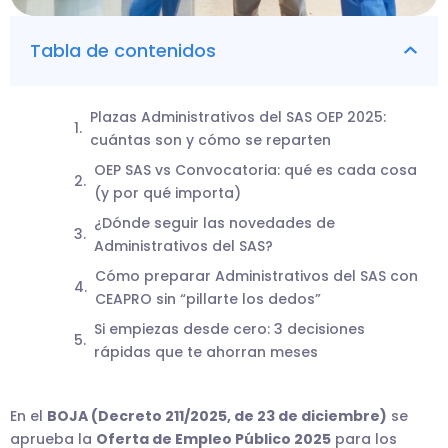
Tabla de contenidos
Plazas Administrativos del SAS OEP 2025:
cuántas son y cómo se reparten
OEP SAS vs Convocatoria: qué es cada cosa
(y por qué importa)
¿Dónde seguir las novedades de
Administrativos del SAS?
Cómo preparar Administrativos del SAS con
CEAPRO sin “pillarte los dedos”
Si empiezas desde cero: 3 decisiones
rápidas que te ahorran meses
En el
BOJA (Decreto 211/2025, de 23 de diciembre)
se
aprueba la
Oferta de Empleo Público 2025
para los