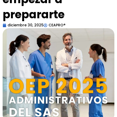
prepararte
diciembre 30, 2025
CEAPRO®