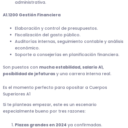
administrativa.
A1.1200 Gestión Financiera
Elaboración y control de presupuestos.
Fiscalización del gasto público.
Auditorías internas, seguimiento contable y análisis
económico.
Soporte a consejerías en planificación financiera.
Son puestos con
mucha estabilidad, salario A1,
posibilidad de jefaturas
y una carrera interna real.
Es el momento perfecto para opositar a Cuerpos
Superiores A1
Si te planteas empezar, este es un escenario
especialmente bueno por tres razones:
Plazas grandes en 2024
ya confirmadas.