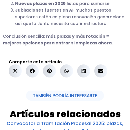
Nuevas plazas en 2025
listas para sumarse.
Jubilaciones fuertes en A1
: muchos puestos
superiores están en plena renovación generacional,
así que la Junta necesita cubrir estructura.
Conclusión sencilla:
más plazas y más rotación =
mejores opciones para entrar si empiezas ahora
.
Comparte este artículo
TAMBIÉN PODRÍA INTERESARTE
Artículos relacionados
Convocatoria Tramitación Procesal 2025: plazas,