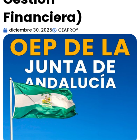
Financiera)
diciembre 30, 2025
CEAPRO®