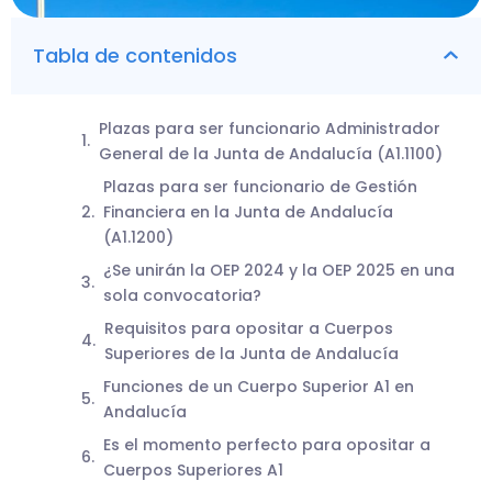
Tabla de contenidos
Plazas para ser funcionario Administrador
General de la Junta de Andalucía (A1.1100)
Plazas para ser funcionario de Gestión
Financiera en la Junta de Andalucía
(A1.1200)
¿Se unirán la OEP 2024 y la OEP 2025 en una
sola convocatoria?
Requisitos para opositar a Cuerpos
Superiores de la Junta de Andalucía
Funciones de un Cuerpo Superior A1 en
Andalucía
Es el momento perfecto para opositar a
Cuerpos Superiores A1