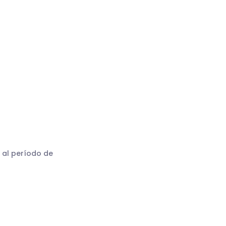
 al período de