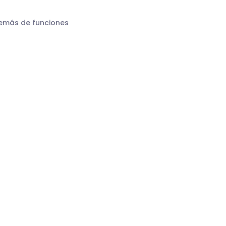
demás de funciones