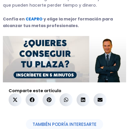
que pueden hacerte perder tiempo y dinero.
Confía en
CEAPRO
y elige la mejor formación para
alcanzar tus metas profesionales.
Comparte este artículo
TAMBIÉN PODRÍA INTERESARTE