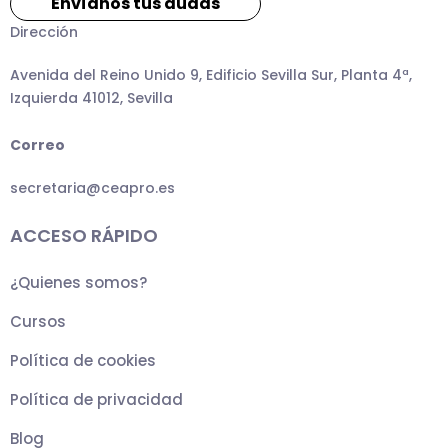
Envíanos tus dudas
Dirección
Avenida del Reino Unido 9, Edificio Sevilla Sur, Planta 4ª,
Izquierda 41012, Sevilla
Correo
secretaria@ceapro.es
ACCESO RÁPIDO
¿Quienes somos?
Cursos
Política de cookies
Política de privacidad
Blog