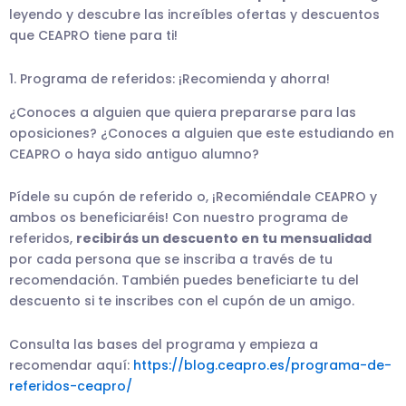
leyendo y descubre las increíbles ofertas y descuentos
que CEAPRO tiene para ti!
1. Programa de referidos: ¡Recomienda y ahorra!
¿Conoces a alguien que quiera prepararse para las
oposiciones? ¿Conoces a alguien que este estudiando en
CEAPRO o haya sido antiguo alumno?
Pídele su cupón de referido o, ¡Recomiéndale CEAPRO y
ambos os beneficiaréis! Con nuestro programa de
referidos,
recibirás un descuento en tu mensualidad
por cada persona que se inscriba a través de tu
recomendación. También puedes beneficiarte tu del
descuento si te inscribes con el cupón de un amigo.
Consulta las bases del programa y empieza a
recomendar aquí:
https://blog.ceapro.es/programa-de-
referidos-ceapro/