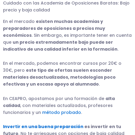
Cuidado con las Academia de Oposiciones Baratas: Bajo
precio y baja calidad
En el mercado
existen muchas academias y
preparadores de oposiciones a precios muy
económicos
. Sin embargo, es importante tener en cuenta
que
un precio extremadamente bajo puede ser
indicativo de una calidad inferior en la formación
.
En el mercado, podemos encontrar cursos por 20€ o
30€, pero
este tipo de ofertas suelen esconder
materiales desactualizados, metodologías poco
efectivas y un escaso apoyo al alumnado
.
En CEAPRO, apostamos por una formación de
alta
calidad
, con materiales actualizados, profesores
funcionarios y un
método probado
.
Invertir en una buena preparación
es invertir en tu
futuro
. No te arriesgues con opciones de baja calidad