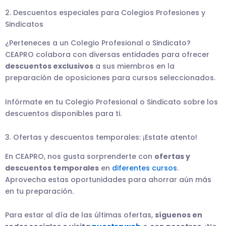
2. Descuentos especiales para Colegios Profesiones y
Sindicatos
¿Perteneces a un Colegio Profesional o Sindicato?
CEAPRO colabora con diversas entidades para ofrecer
descuentos exclusivos
a sus miembros en la
preparación de oposiciones para cursos seleccionados.
Infórmate en tu Colegio Profesional o Sindicato sobre los
descuentos disponibles para ti.
3. Ofertas y descuentos temporales: ¡Estate atento!
En CEAPRO, nos gusta sorprenderte con
ofertas y
descuentos temporales
en
diferentes cursos
.
Aprovecha estas oportunidades para ahorrar aún más
en tu preparación.
Para estar al día de las últimas ofertas,
síguenos en