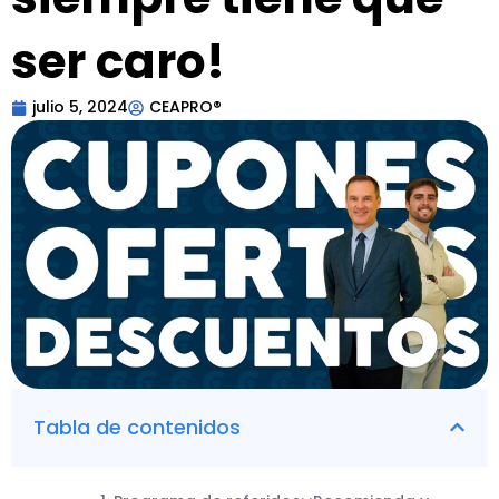
ser caro!
julio 5, 2024
CEAPRO®
Tabla de contenidos