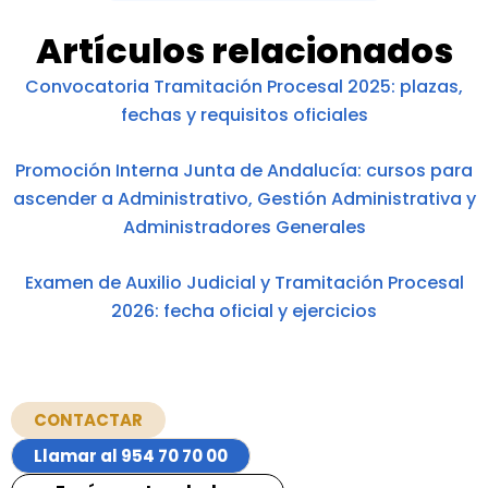
Artículos relacionados
Convocatoria Tramitación Procesal 2025: plazas,
fechas y requisitos oficiales
Promoción Interna Junta de Andalucía: cursos para
ascender a Administrativo, Gestión Administrativa y
Administradores Generales
Examen de Auxilio Judicial y Tramitación Procesal
2026: fecha oficial y ejercicios
CONTACTAR
Llamar al 954 70 70 00