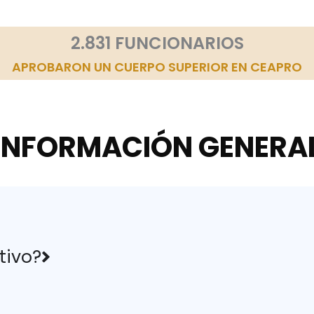
2.831 FUNCIONARIOS
APROBARON UN CUERPO SUPERIOR EN CEAPRO
INFORMACIÓN GENERA
tivo?