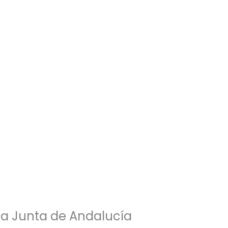
la Junta de Andalucía