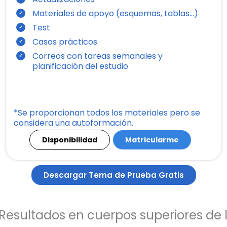
Materiales de apoyo (esquemas, tablas…)
Test
Casos prácticos
Correos con tareas semanales y
planificación del estudio
*Se proporcionan todos los materiales pero se
considera una autoformación.
Disponibilidad
Matricularme
Descargar Tema de Prueba Gratis
Resultados en cuerpos superiores de 