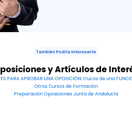
También Podría Interesarte
posiciones y Artículos de Inter
VES PARA APROBAR UNA OPOSICIÓN: trucos de una FUNCI
Otros Cursos de Formación
Preparación Oposiciones Junta de Andalucía