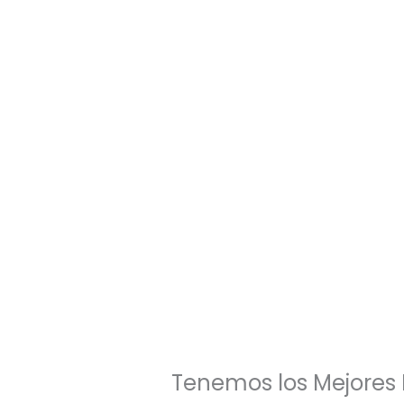
Tenemos los Mejores 