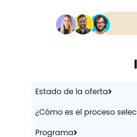
Estado de la oferta
¿Cómo es el proceso selec
Programa