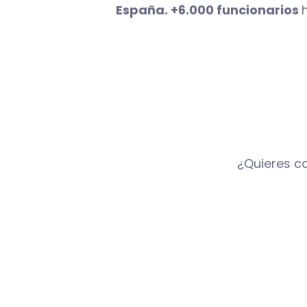
España. +6.000 funcionarios
¿Quieres c