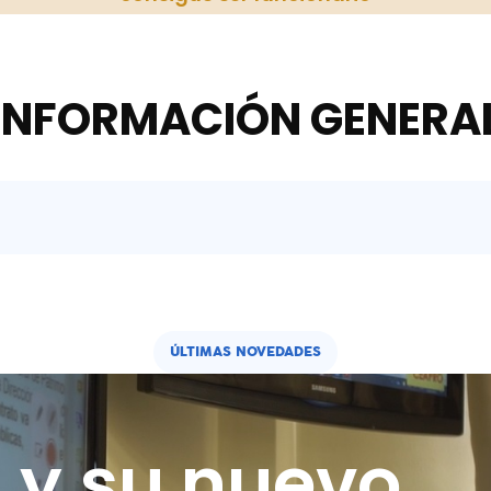
INFORMACIÓN GENERA
ÚLTIMAS NOVEDADES
A y su nuevo