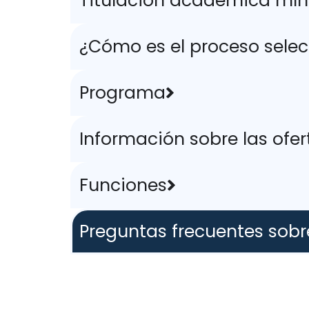
Titulación académica mín
¿Cómo es el proceso selec
Programa
Información sobre las ofer
Funciones
Preguntas frecuentes sobr