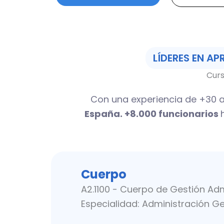
LÍDERES EN A
Curs
Con una experiencia de +30 a
España. +8.000 funcionarios
Cuerpo
A2.1100 - Cuerpo de Gestión Adm
Especialidad: Administración G