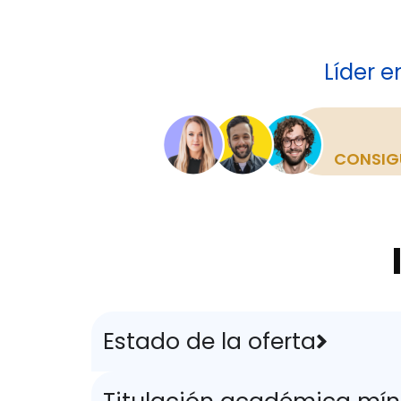
Líder 
CONSIG
Estado de la oferta