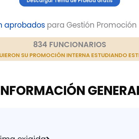
Descargar Tema de Prueba Gratis
en aprobados
para Gestión Promoción 
834 FUNCIONARIOS
UIERON SU PROMOCIÓN INTERNA ESTUDIANDO EST
INFORMACIÓN GENERA