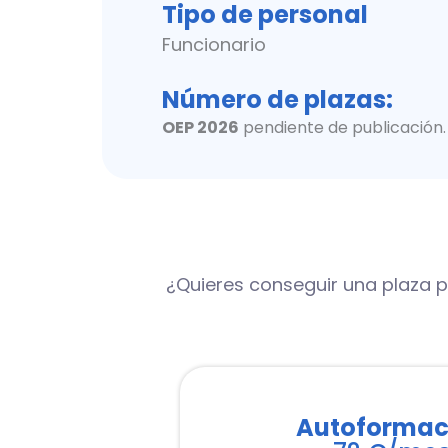
Tipo de personal
Funcionario
Número de plazas:
OEP 2026
pendiente de publicación.
¿Quieres conseguir una plaza p
Autoformac