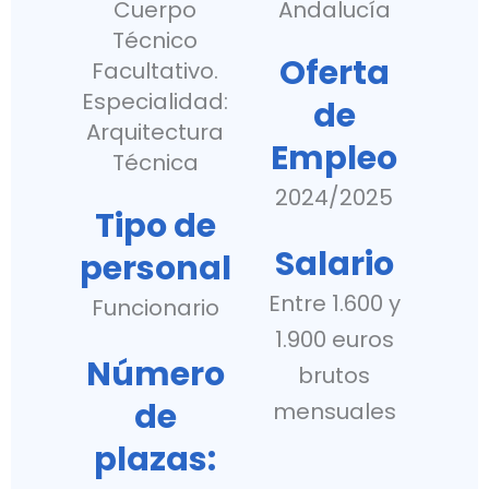
Cuerpo
Andalucía
Técnico
Oferta
Facultativo.
Especialidad:
de
Arquitectura
Empleo
Técnica
2024/2025
Tipo de
Salario
personal
Entre 1.600 y
Funcionario
1.900 euros
Número
brutos
de
mensuales
plazas: