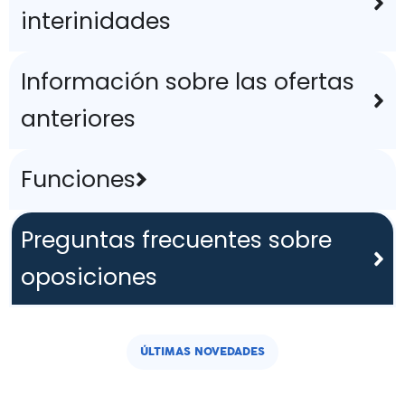
interinidades
Información sobre las ofertas
anteriores
Funciones
Preguntas frecuentes sobre
oposiciones
ÚLTIMAS NOVEDADES