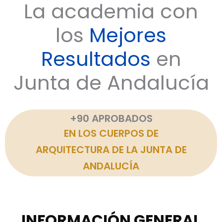
La academia con
los
Mejores
Resultados
en
Junta de Andalucía
+90 APROBADOS
EN LOS CUERPOS DE
ARQUITECTURA DE LA JUNTA DE
ANDALUCÍA
INFORMACIÓN GENERAL