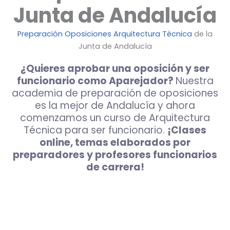
Junta de Andalucía
Preparación Oposiciones Arquitectura Técnica
de la
Junta de Andalucía
¿Quieres aprobar una oposición y ser
funcionario como Aparejador?
Nuestra
academia de preparación de oposiciones
es la mejor de Andalucía y ahora
comenzamos un curso de Arquitectura
Técnica para ser funcionario.
¡Clases
online, temas elaborados por
preparadores y profesores funcionarios
de carrera!