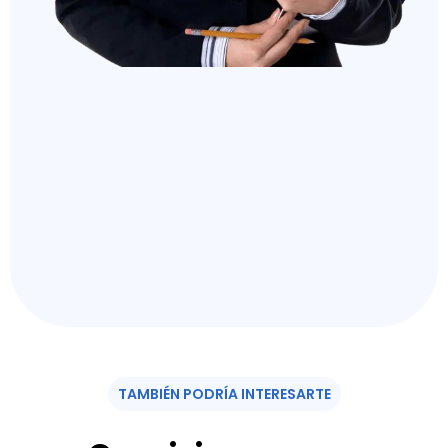
TAMBIÉN PODRÍA INTERESARTE