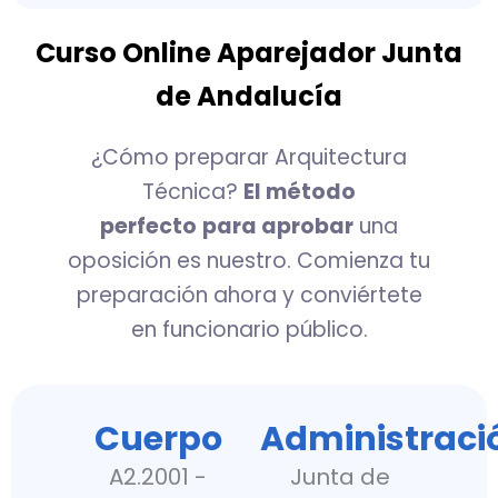
Curso Online Aparejador Junta
de Andalucía
¿Cómo preparar Arquitectura
Técnica?
El método
perfecto
para aprobar
una
oposición es nuestro. Comienza tu
preparación ahora y conviértete
en funcionario público.
Cuerpo
Administraci
A2.2001 -
Junta de