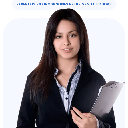
EXPERTOS EN OPOSICIONES RESUELVEN TUS DUDAS​