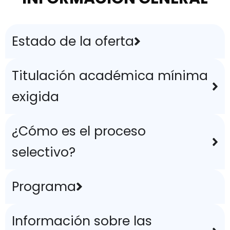
Estado de la oferta
Titulación académica mínima
exigida
¿Cómo es el proceso
selectivo?
Programa
Información sobre las