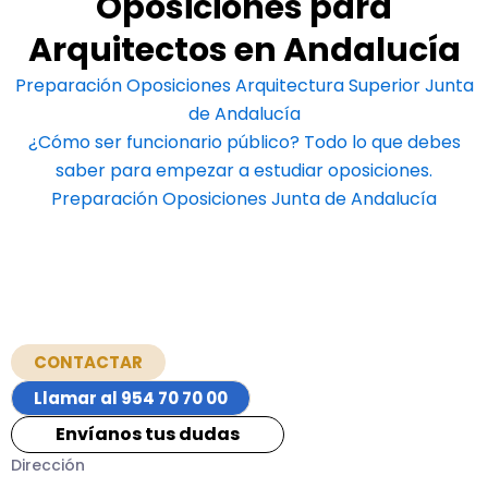
Oposiciones para
Arquitectos en Andalucía
Preparación Oposiciones Arquitectura Superior Junta
de Andalucía
¿Cómo ser funcionario público? Todo lo que debes
saber para empezar a estudiar oposiciones.
Preparación Oposiciones Junta de Andalucía
CONTACTAR
Llamar al 954 70 70 00
Envíanos tus dudas
Dirección