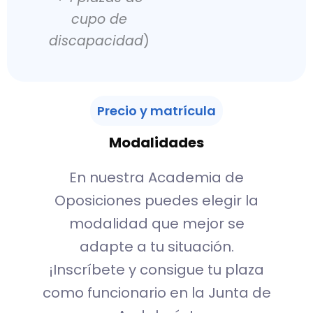
cupo de
discapacidad
)
Precio y matrícula
Modalidades
En nuestra Academia de
Oposiciones puedes elegir la
modalidad que mejor se
adapte a tu situación.
¡Inscríbete y consigue tu plaza
como funcionario en la Junta de