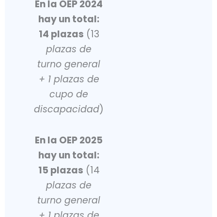
En la OEP 2024
hay un total:
14 plazas
(13
plazas de
turno general
+ 1 plazas de
cupo de
discapacidad
)
En la OEP 2025
hay un total:
15 plazas
(14
plazas de
turno general
+ 1 plazas de