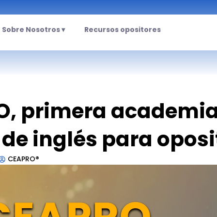
Sobre Nosotros ▾
Recursos opositores
, primera academia
 de inglés para oposi
CEAPRO®